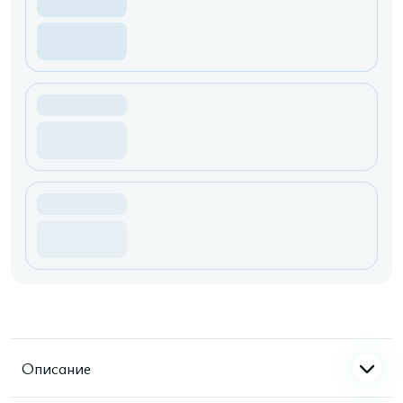
Описание