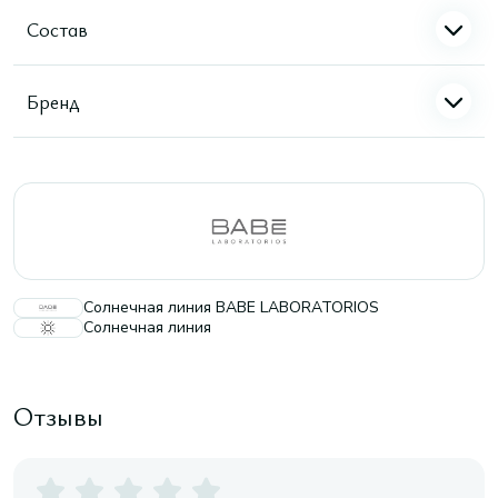
Состав
Бренд
Солнечная линия BABE LABORATORIOS
Солнечная линия
Отзывы