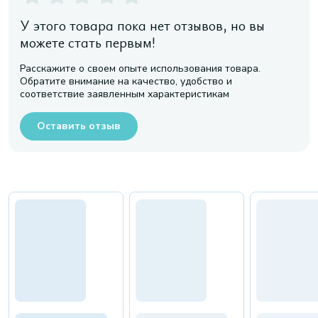
У этого товара пока нет отзывов, но вы
можете стать первым!
Расскажите о своем опыте использования товара.
Обратите внимание на качество, удобство и
соответствие заявленным характеристикам
Оставить отзыв