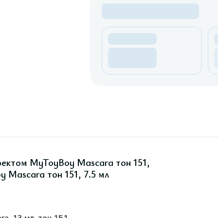
фектом MyToyBoy Mascara тон 151,
 Mascara тон 151, 7.5 мл