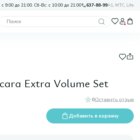
 с 9:00 до 21:00. Сб-Вс: с 10:00 до 21:00
637-88-99
A1, МТС, Life
ara Extra Volume Set
0
Оставить отзыв
Добавить в корзину