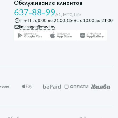
Обслуживание клиентов
637-88-99
A1, МТС, Life
Пн-Пт: с 9:00 до 21:00. Сб-Вс: с 10:00 до 21:00
imanager@cravt.by