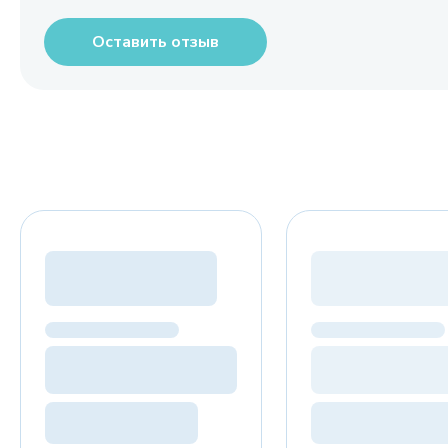
Оставить отзыв