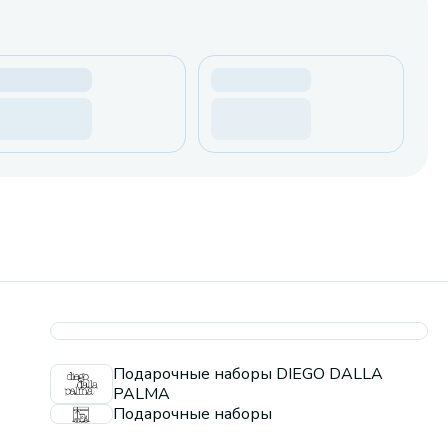
Подарочные наборы DIEGO DALLA
PALMA
Подарочные наборы