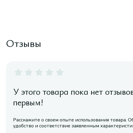
Отзывы
У этого товара пока нет отзыво
первым!
Расскажите о своем опыте использования товара. О
удобство и соответствие заявленным характерист