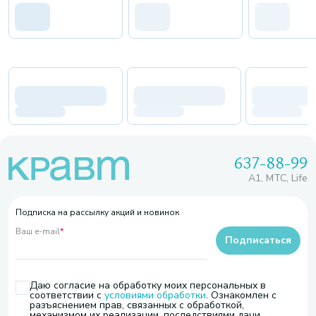
637-88-99
A1, МТС, Life
Подписка на рассылку акций и новинок
Ваш e-mail
*
Подписаться
Даю согласие на обработку моих персональных в
соответствии с
условиями обработки
. Ознакомлен с
разъяснением прав, связанных с обработкой,
механизмом их реализации, последствиями дачи