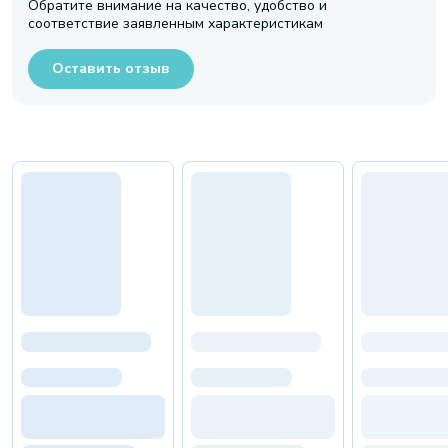
Обратите внимание на качество, удобство и
соответствие заявленным характеристикам
Оставить отзыв