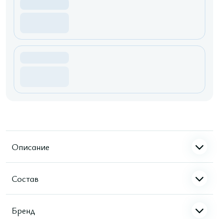
Описание
Состав
Бренд