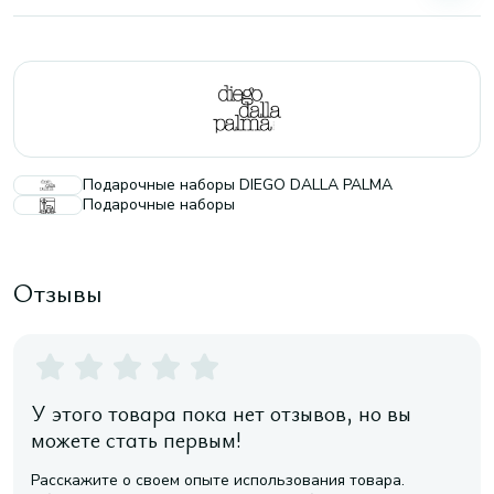
Подарочные наборы DIEGO DALLA PALMA
Подарочные наборы
Отзывы
У этого товара пока нет отзывов, но вы
можете стать первым!
Расскажите о своем опыте использования товара.