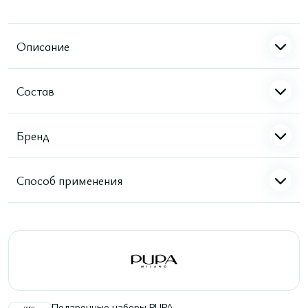
Описание
Состав
Бренд
Способ применения
Подарочные наборы PUPA