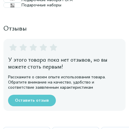
Подарочные наборы
Отзывы
У этого товара пока нет отзывов, но вы
можете стать первым!
Расскажите о своем опыте использования товара.
Обратите внимание на качество, удобство и
соответствие заявленным характеристикам
Оставить отзыв