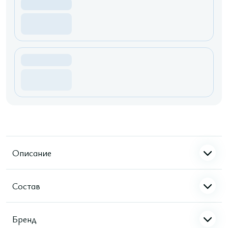
Описание
Состав
Бренд