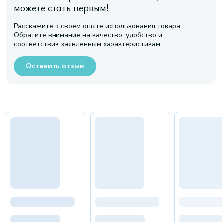
можете стать первым!
Расскажите о своем опыте использования товара.
Обратите внимание на качество, удобство и
соответствие заявленным характеристикам
Оставить отзыв