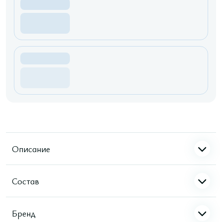
Описание
Состав
Бренд