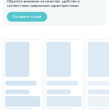
Обратите внимание на качество, удобство и
соответствие заявленным характеристикам
Оставить отзыв