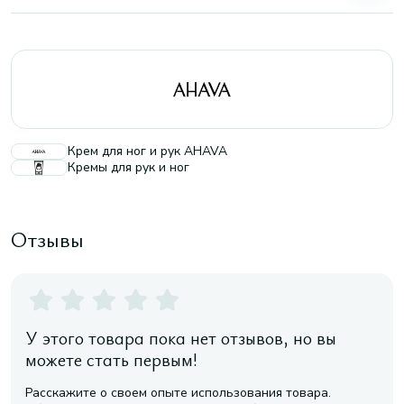
Крем для ног и рук AHAVA
Кремы для рук и ног
Отзывы
У этого товара пока нет отзывов, но вы
можете стать первым!
Расскажите о своем опыте использования товара.