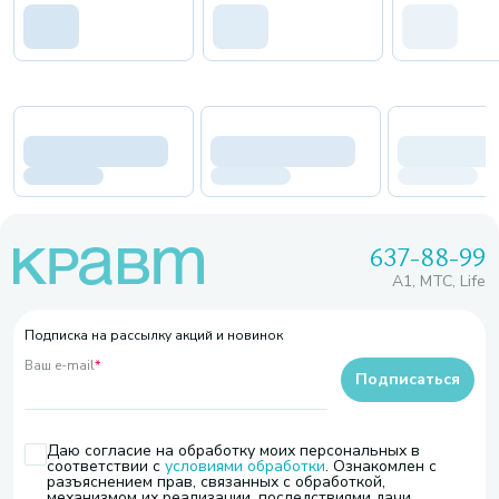
637-88-99
A1, МТС, Life
Подписка на рассылку акций и новинок
Ваш e-mail
*
Подписаться
Даю согласие на обработку моих персональных в
соответствии с
условиями обработки
. Ознакомлен с
разъяснением прав, связанных с обработкой,
механизмом их реализации, последствиями дачи