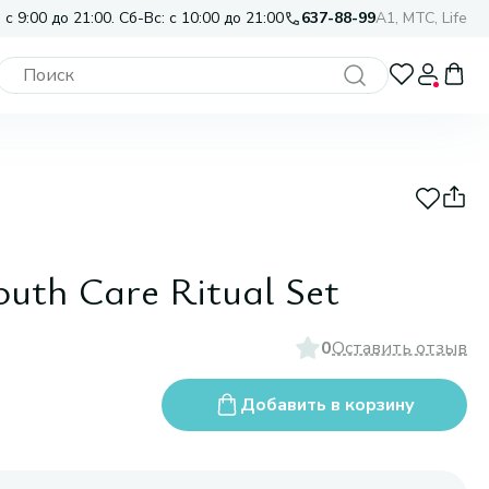
 с 9:00 до 21:00. Сб-Вс: с 10:00 до 21:00
637-88-99
A1, МТС, Life
uth Care Ritual Set
0
Оставить отзыв
Добавить в корзину