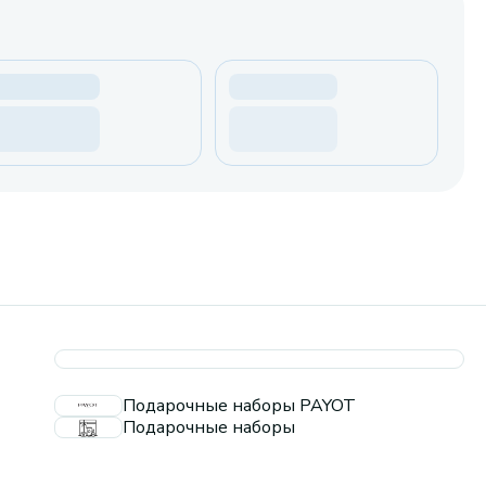
Подарочные наборы PAYOT
Подарочные наборы