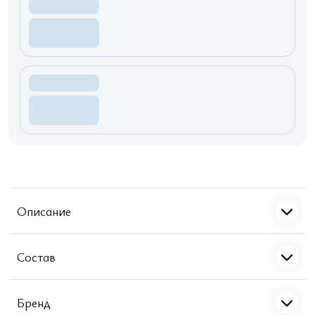
Описание
Состав
Бренд