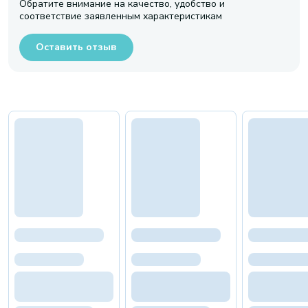
Обратите внимание на качество, удобство и
соответствие заявленным характеристикам
Оставить отзыв