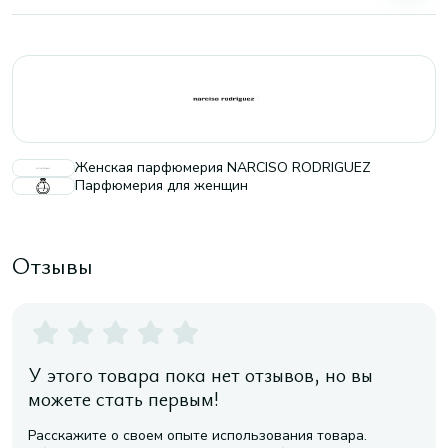
Женская парфюмерия NARCISO RODRIGUEZ
Парфюмерия для женщин
Отзывы
У этого товара пока нет отзывов, но вы
можете стать первым!
Расскажите о своем опыте использования товара.