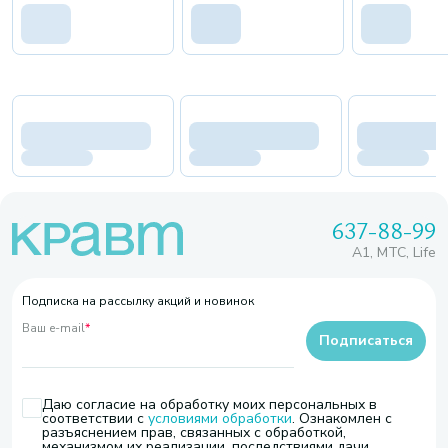
637-88-99
A1, МТС, Life
Подписка на рассылку акций и новинок
Ваш e-mail
*
Подписаться
Даю согласие на обработку моих персональных в
соответствии с
условиями обработки
. Ознакомлен с
разъяснением прав, связанных с обработкой,
механизмом их реализации, последствиями дачи