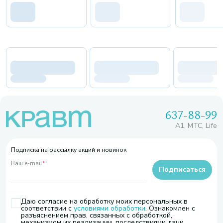
637-88-99
A1, МТС, Life
Подписка на рассылку акций и новинок
Ваш e-mail
*
Подписаться
Даю согласие на обработку моих персональных в
соответствии с
условиями обработки
. Ознакомлен с
разъяснением прав, связанных с обработкой,
механизмом их реализации, последствиями дачи