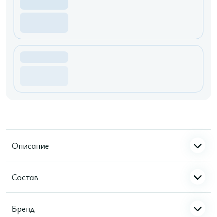
Описание
Состав
Бренд