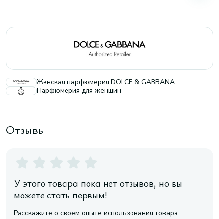
Женская парфюмерия DOLCE & GABBANA
Парфюмерия для женщин
Отзывы
У этого товара пока нет отзывов, но вы
можете стать первым!
Расскажите о своем опыте использования товара.