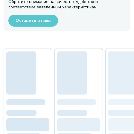
Обратите внимание на качество, удобство и
соответствие заявленным характеристикам
Оставить отзыв