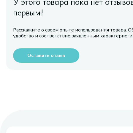
У этого товара пока нет отзыво
первым!
Расскажите о своем опыте использования товара. О
удобство и соответствие заявленным характерист
Оставить отзыв