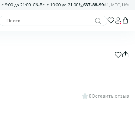
 с 9:00 до 21:00. Сб-Вс: с 10:00 до 21:00
637-88-99
A1, МТС, Life
0
Оставить отзыв