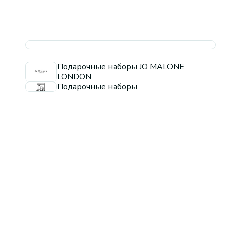
Подарочные наборы JO MALONE
LONDON
Подарочные наборы