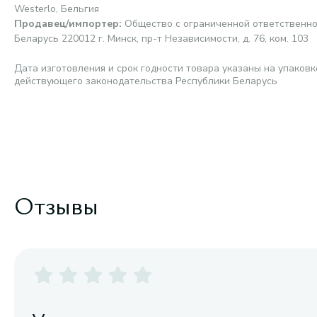
Westerlo, Бельгия
Продавец/импортер
:
Общество с ограниченной ответственно
Беларусь 220012 г. Минск, пр-т Независимости, д. 76, ком. 103
Дата изготовления и срок годности товара указаны на упаковк
действующего законодательства Республики Беларусь
Отзывы