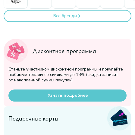
Все бренды
Дисконтная программа
Станьте участником дисконтной программы и покупайте
любимые товары со скидками до 18% (скидка зависит
от накопленной суммы покупок)
Узнать подробнее
Подарочные карты