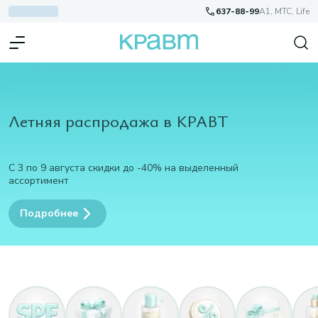
637-88-99
A1, МТС, Life
Летняя распродажа в КРАВТ
С 3 по 9 августа скидки до -40% на выделенный
ассортимент
Подробнее