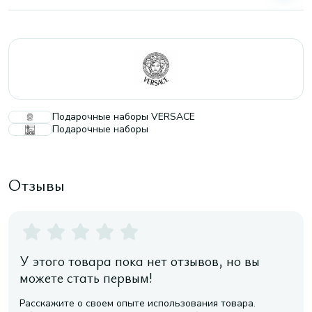
Подарочные наборы VERSACE
Подарочные наборы
Отзывы
У этого товара пока нет отзывов, но вы
можете стать первым!
Расскажите о своем опыте использования товара.