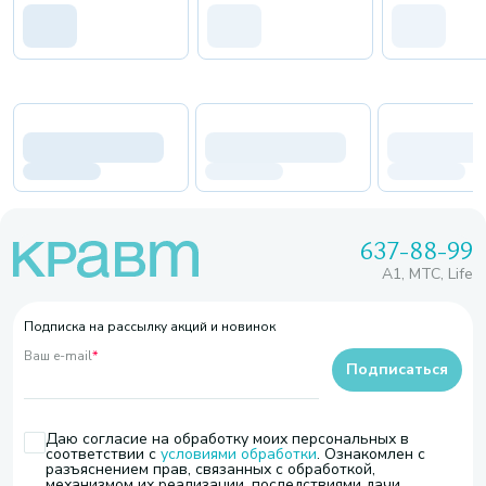
637-88-99
A1, МТС, Life
Подписка на рассылку акций и новинок
Ваш e-mail
*
Подписаться
Даю согласие на обработку моих персональных в
соответствии с
условиями обработки
. Ознакомлен с
разъяснением прав, связанных с обработкой,
механизмом их реализации, последствиями дачи