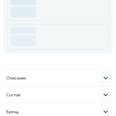
Описание
Состав
Бренд