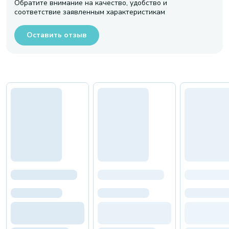
Обратите внимание на качество, удобство и
соответствие заявленным характеристикам
Оставить отзыв