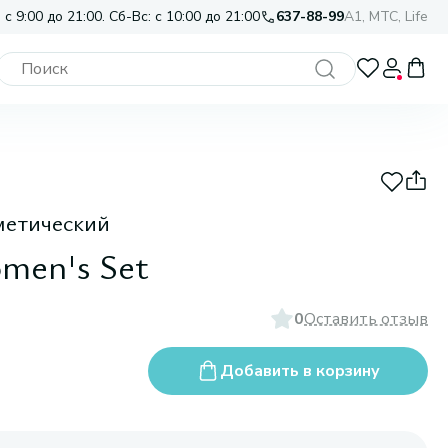
 с 9:00 до 21:00. Сб-Вс: с 10:00 до 21:00
637-88-99
A1, МТС, Life
етический
men's Set
0
Оставить отзыв
Добавить в корзину