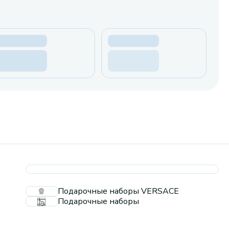
Подарочные наборы VERSACE
Подарочные наборы