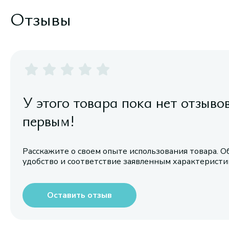
Отзывы
У этого товара пока нет отзыво
первым!
Расскажите о своем опыте использования товара. О
удобство и соответствие заявленным характерист
Оставить отзыв