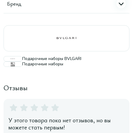
Бренд
Подарочные наборы BVLGARI
Подарочные наборы
Отзывы
У этого товара пока нет отзывов, но вы
можете стать первым!