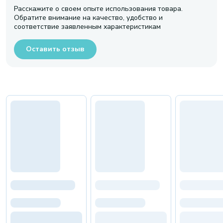
Расскажите о своем опыте использования товара.
Обратите внимание на качество, удобство и
соответствие заявленным характеристикам
Оставить отзыв