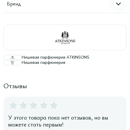
Бренд
Нишевая парфюмерия ATKINSONS
Нишевая парфюмерия
Отзывы
У этого товара пока нет отзывов, но вы
можете стать первым!