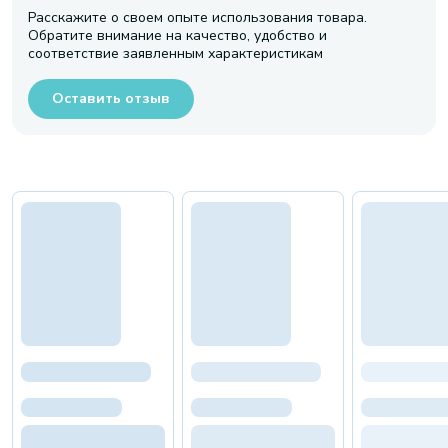
Расскажите о своем опыте использования товара.
Обратите внимание на качество, удобство и
соответствие заявленным характеристикам
Оставить отзыв