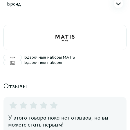
Бренд
Подарочные наборы MATIS
Подарочные наборы
Отзывы
У этого товара пока нет отзывов, но вы
можете стать первым!