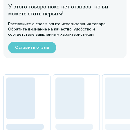
У этого товара пока нет отзывов, но вы
можете стать первым!
Расскажите о своем опыте использования товара.
Обратите внимание на качество, удобство и
соответствие заявленным характеристикам
Оставить отзыв