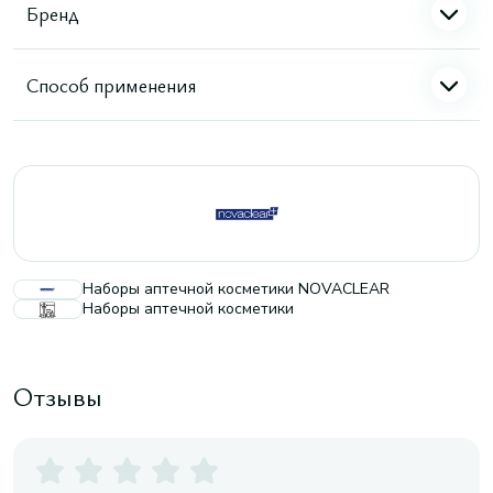
Бренд
Способ применения
Наборы аптечной косметики NOVACLEAR
Наборы аптечной косметики
Отзывы