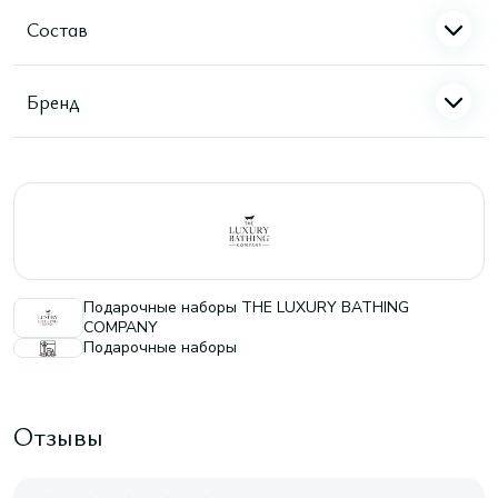
Состав
Бренд
Подарочные наборы THE LUXURY BATHING
COMPANY
Подарочные наборы
Отзывы