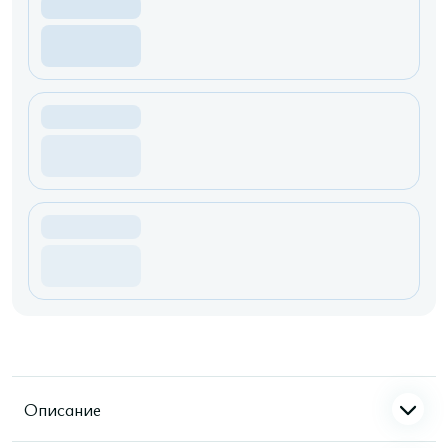
Описание