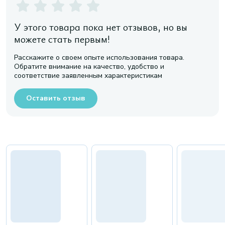
У этого товара пока нет отзывов, но вы
можете стать первым!
Расскажите о своем опыте использования товара.
Обратите внимание на качество, удобство и
соответствие заявленным характеристикам
Оставить отзыв