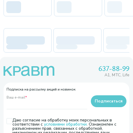
637-88-99
A1, МТС, Life
Подписка на рассылку акций и новинок
Ваш e-mail
*
Подписаться
Даю согласие на обработку моих персональных в
соответствии с
условиями обработки
. Ознакомлен с
разъяснением прав, связанных с обработкой,
механизмом их реализации, последствиями дачи