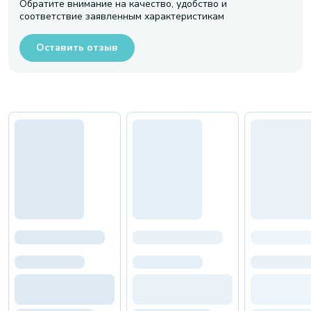
Обратите внимание на качество, удобство и
соответствие заявленным характеристикам
Оставить отзыв