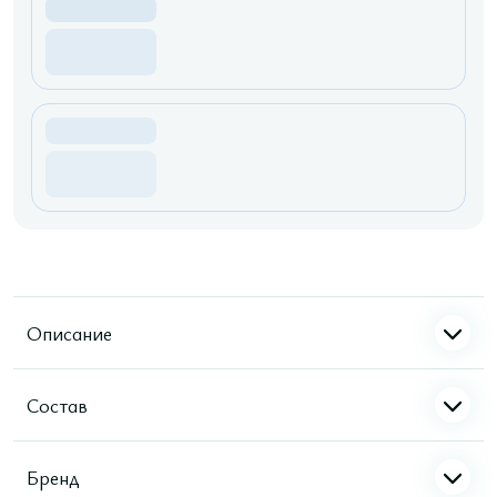
Описание
Состав
Бренд