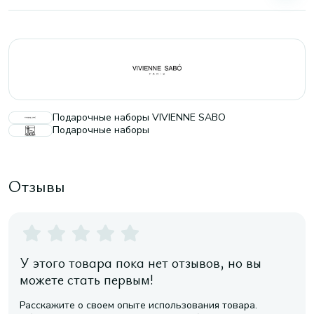
Подарочные наборы VIVIENNE SABO
Подарочные наборы
Отзывы
У этого товара пока нет отзывов, но вы
можете стать первым!
Расскажите о своем опыте использования товара.