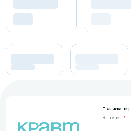
Подписка на р
Ваш e-mail
*