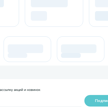
ассылку акций и новинок
Подпи