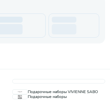
Подарочные наборы VIVIENNE SABO
Подарочные наборы