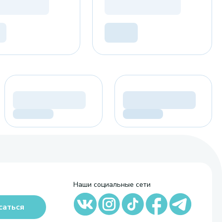
Наши социальные сети
саться