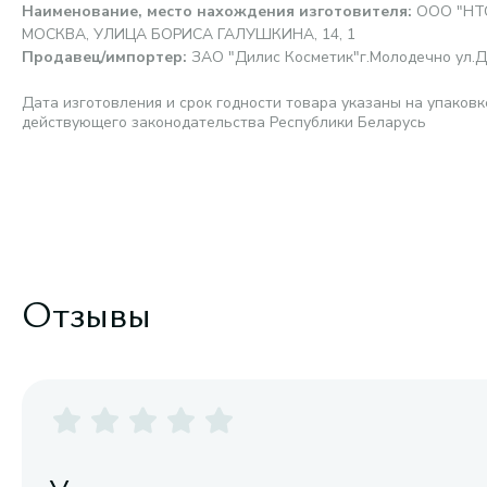
Наименование, место нахождения изготовителя
:
ООО "НТС
МОСКВА, УЛИЦА БОРИСА ГАЛУШКИНА, 14, 1
Продавец/импортер
:
ЗАО "Дилис Косметик"г.Молодечно ул.Д
Дата изготовления и срок годности товара указаны на упаковк
действующего законодательства Республики Беларусь
Отзывы