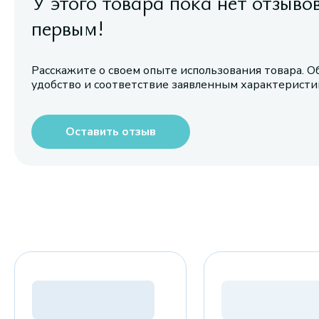
У этого товара пока нет отзыво
первым!
Расскажите о своем опыте использования товара. О
удобство и соответствие заявленным характерист
Оставить отзыв