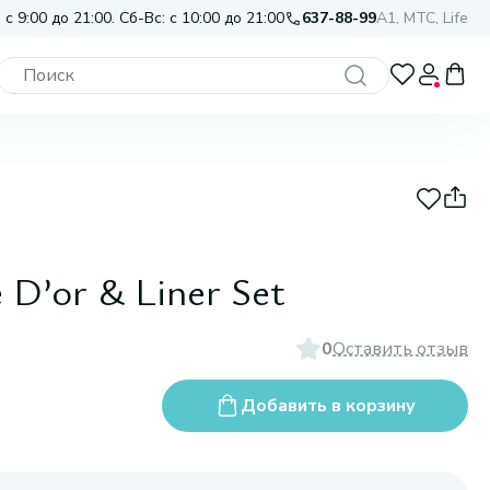
 с 9:00 до 21:00. Сб-Вс: с 10:00 до 21:00
637-88-99
A1, МТС, Life
D’or & Liner Set
0
Оставить отзыв
Добавить в корзину