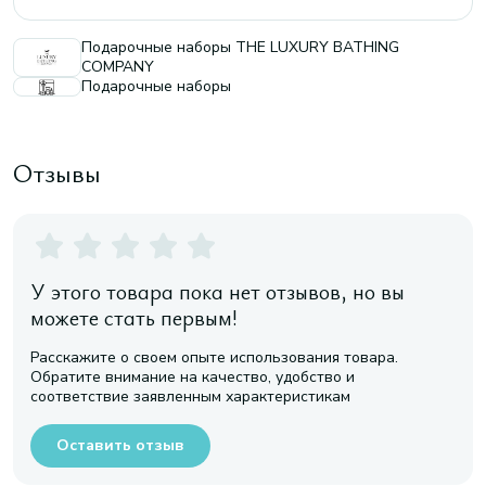
Подарочные наборы THE LUXURY BATHING
COMPANY
Подарочные наборы
Отзывы
У этого товара пока нет отзывов, но вы
можете стать первым!
Расскажите о своем опыте использования товара.
Обратите внимание на качество, удобство и
соответствие заявленным характеристикам
Оставить отзыв