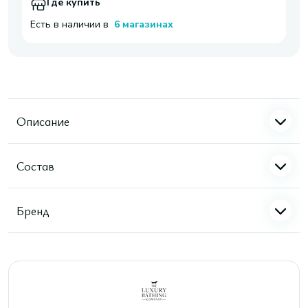
Где купить
Есть в наличии в
6 магазинах
Описание
Состав
Бренд