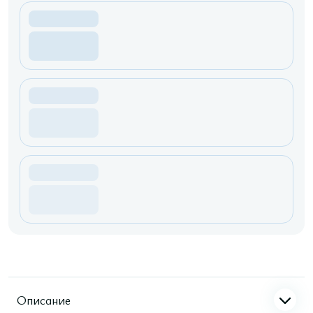
Описание