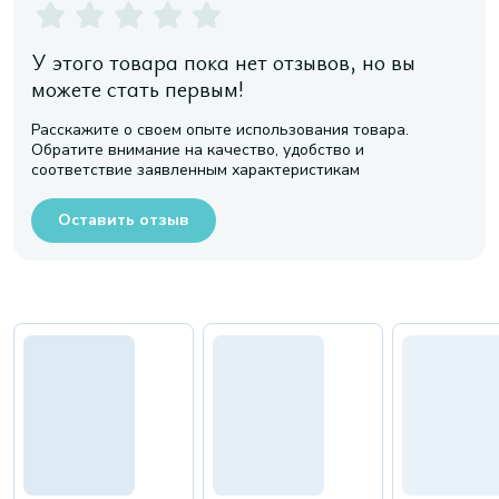
У этого товара пока нет отзывов, но вы
можете стать первым!
Расскажите о своем опыте использования товара.
Обратите внимание на качество, удобство и
соответствие заявленным характеристикам
Оставить отзыв