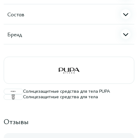
Состав
Бренд
Солнцезащитные средства для тела PUPA
Солнцезащитные средства для тела
Отзывы