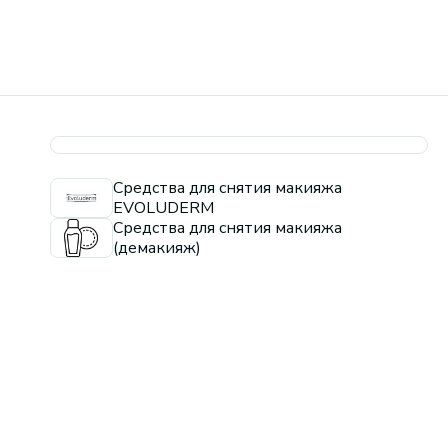
Средства для снятия макияжа
EVOLUDERM
Средства для снятия макияжа
(демакияж)