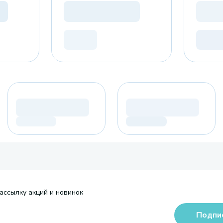
ассылку акций и новинок
Подпи