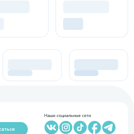
Наши социальные сети
саться