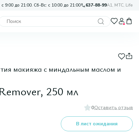
 с 9:00 до 21:00. Сб-Вс: с 10:00 до 21:00
637-88-99
A1, МТС, Life
ятия макияжа с миндальным маслом и
Remover, 250 мл
0
Оставить отзыв
В лист ожидания