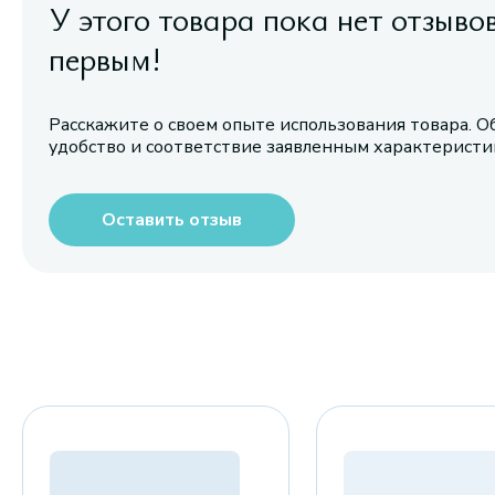
У этого товара пока нет отзыво
первым!
Расскажите о своем опыте использования товара. О
удобство и соответствие заявленным характерист
Оставить отзыв