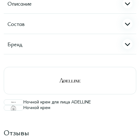
Описание
Состав
Бренд
Ночной крем для лица ADELLINE
Ночной крем
Отзывы