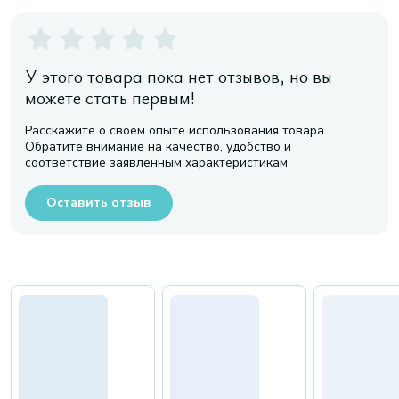
У этого товара пока нет отзывов, но вы
можете стать первым!
Расскажите о своем опыте использования товара.
Обратите внимание на качество, удобство и
соответствие заявленным характеристикам
Оставить отзыв