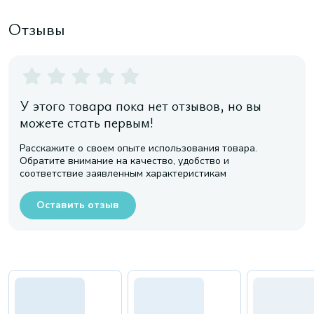
Отзывы
У этого товара пока нет отзывов, но вы
можете стать первым!
Расскажите о своем опыте использования товара.
Обратите внимание на качество, удобство и
соответствие заявленным характеристикам
Оставить отзыв