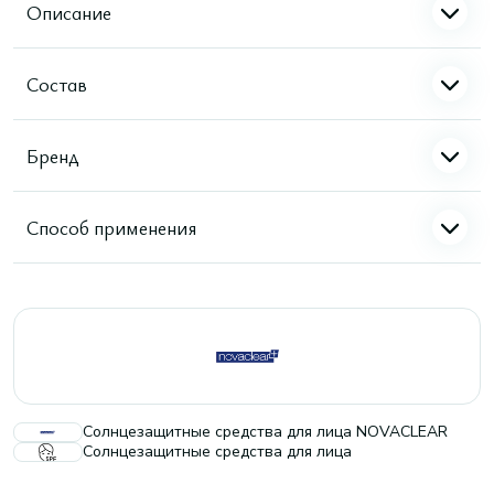
Описание
Состав
Бренд
Способ применения
Солнцезащитные средства для лица NOVACLEAR
Солнцезащитные средства для лица