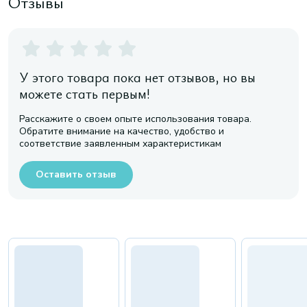
Отзывы
У этого товара пока нет отзывов, но вы
можете стать первым!
Расскажите о своем опыте использования товара.
Обратите внимание на качество, удобство и
соответствие заявленным характеристикам
Оставить отзыв