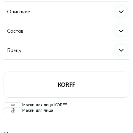
Описание
Состав
Бренд
Маски для лица KORFF
Маски для лица