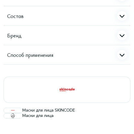
Состав
Бренд
Способ применения
Маски для лица SKINCODE
Маски для лица