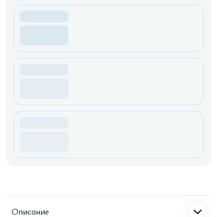
Описание