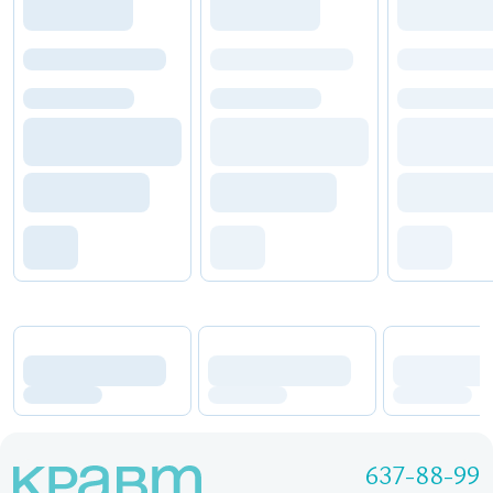
637-88-99