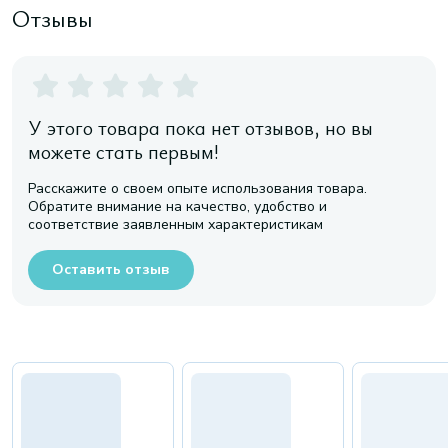
Отзывы
У этого товара пока нет отзывов, но вы
можете стать первым!
Расскажите о своем опыте использования товара.
Обратите внимание на качество, удобство и
соответствие заявленным характеристикам
Оставить отзыв