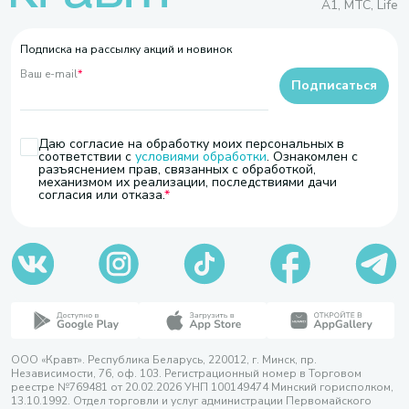
A1, МТС, Life
Подписка на рассылку акций и новинок
Ваш e-mail
*
Подписаться
Даю согласие на обработку моих персональных в
соответствии с
условиями обработки
. Ознакомлен с
разъяснением прав, связанных с обработкой,
механизмом их реализации, последствиями дачи
согласия или отказа.
ООО «Кравт». Республика Беларусь, 220012, г. Минск, пр.
Независимости, 76, оф. 103. Регистрационный номер в Торговом
реестре №769481 от 20.02.2026 УНП 100149474 Минский горисполком,
13.10.1992. Отдел торговли и услуг администрации Первомайского