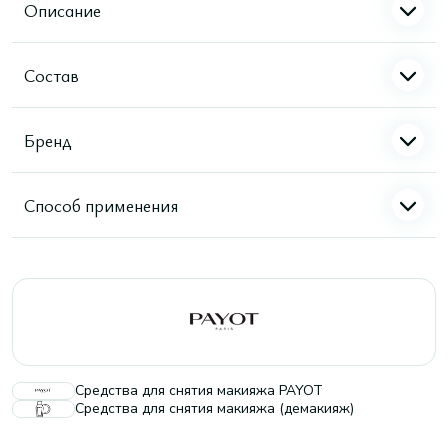
Описание
Состав
Бренд
Способ применения
Средства для снятия макияжа PAYOT
Средства для снятия макияжа (демакияж)