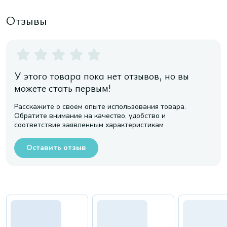
Отзывы
У этого товара пока нет отзывов, но вы
можете стать первым!
Расскажите о своем опыте использования товара.
Обратите внимание на качество, удобство и
соответствие заявленным характеристикам
Оставить отзыв