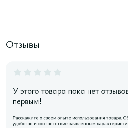
Отзывы
У этого товара пока нет отзыво
первым!
Расскажите о своем опыте использования товара. О
удобство и соответствие заявленным характерист