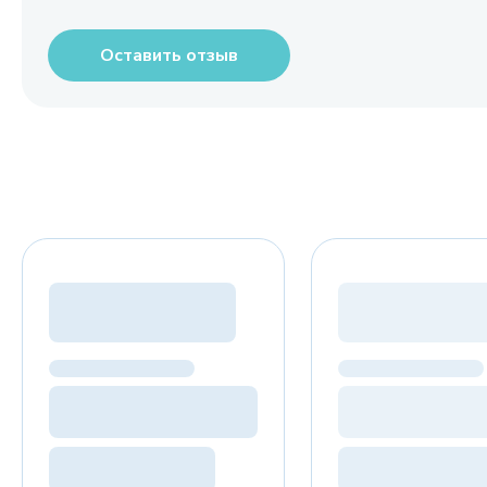
Оставить отзыв