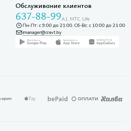
Обслуживание клиентов
637-88-99
A1, МТС, Life
Пн-Пт: с 9:00 до 21:00. Сб-Вс: с 10:00 до 21:00
imanager@cravt.by