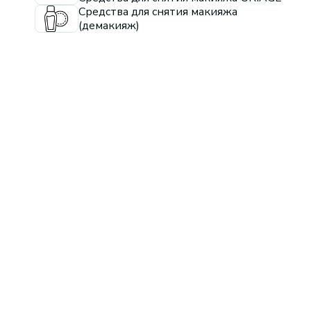
Средства для снятия макияжа
(демакияж)