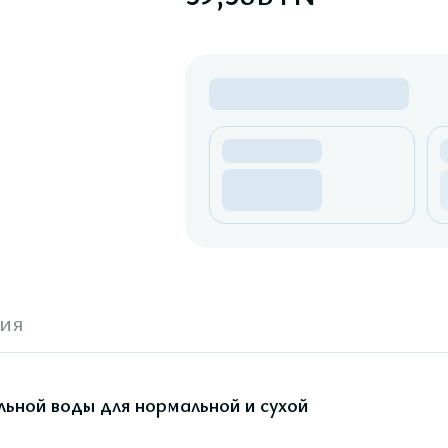
ия
ьной воды для нормальной и сухой