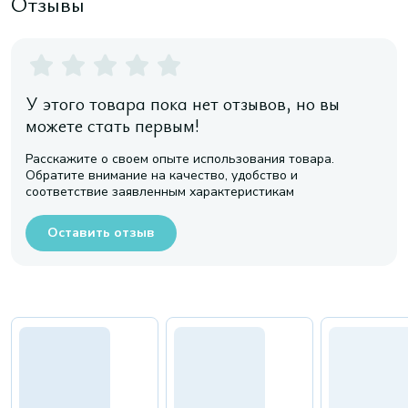
Отзывы
У этого товара пока нет отзывов, но вы
можете стать первым!
Расскажите о своем опыте использования товара.
Обратите внимание на качество, удобство и
соответствие заявленным характеристикам
Оставить отзыв