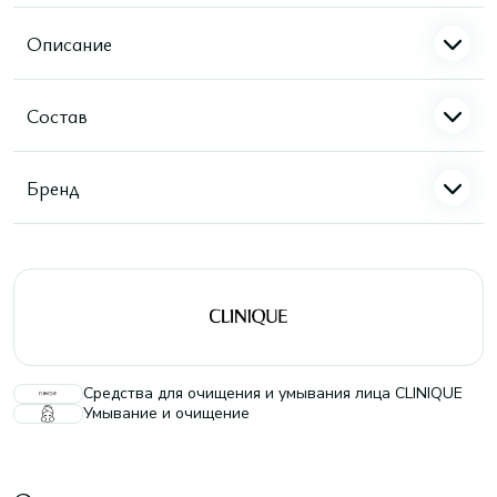
Описание
Состав
Бренд
Средства для очищения и умывания лица CLINIQUE
Умывание и очищение