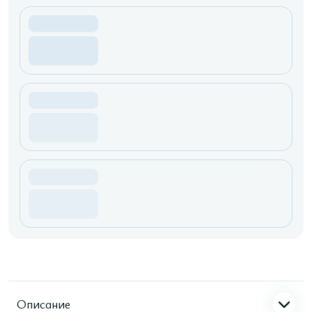
Описание