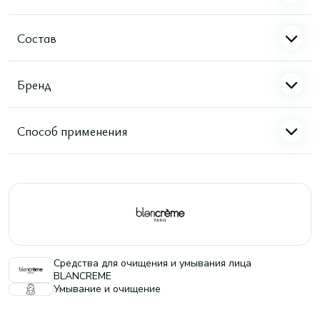
Состав
Бренд
Способ применения
Средства для очищения и умывания лица
BLANCREME
Умывание и очищение