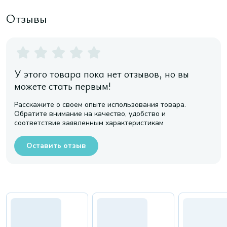
Отзывы
У этого товара пока нет отзывов, но вы
можете стать первым!
Расскажите о своем опыте использования товара.
Обратите внимание на качество, удобство и
соответствие заявленным характеристикам
Оставить отзыв