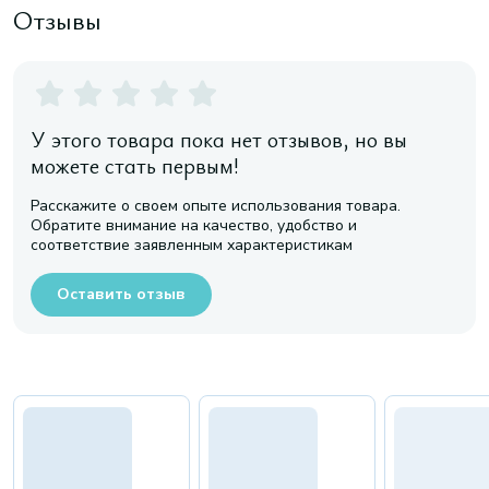
Отзывы
У этого товара пока нет отзывов, но вы
можете стать первым!
Расскажите о своем опыте использования товара.
Обратите внимание на качество, удобство и
соответствие заявленным характеристикам
Оставить отзыв