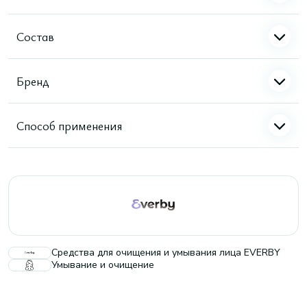
Состав
Бренд
Способ применения
Средства для очищения и умывания лица EVERBY
Умывание и очищение