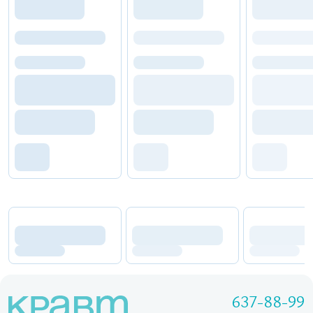
637-88-99