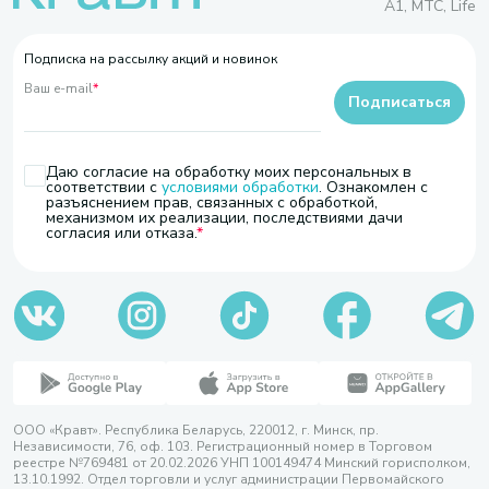
A1, МТС, Life
Подписка на рассылку акций и новинок
Ваш e-mail
*
Подписаться
Даю согласие на обработку моих персональных в
соответствии с
условиями обработки
. Ознакомлен с
разъяснением прав, связанных с обработкой,
механизмом их реализации, последствиями дачи
согласия или отказа.
ООО «Кравт». Республика Беларусь, 220012, г. Минск, пр.
Независимости, 76, оф. 103. Регистрационный номер в Торговом
реестре №769481 от 20.02.2026 УНП 100149474 Минский горисполком,
13.10.1992. Отдел торговли и услуг администрации Первомайского