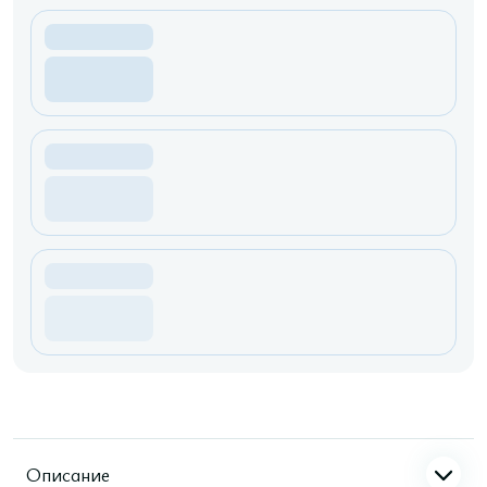
Описание