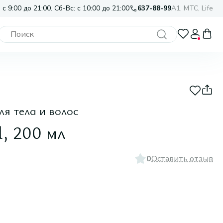
 с 9:00 до 21:00. Сб-Вс: с 10:00 до 21:00
637-88-99
A1, МТС, Life
я тела и волос
, 200 мл
0
Оставить отзыв