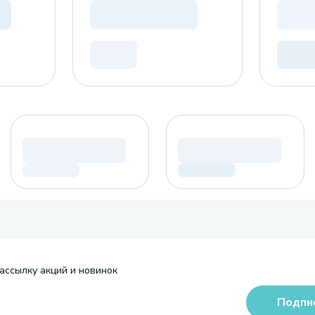
ассылку акций и новинок
Подпи