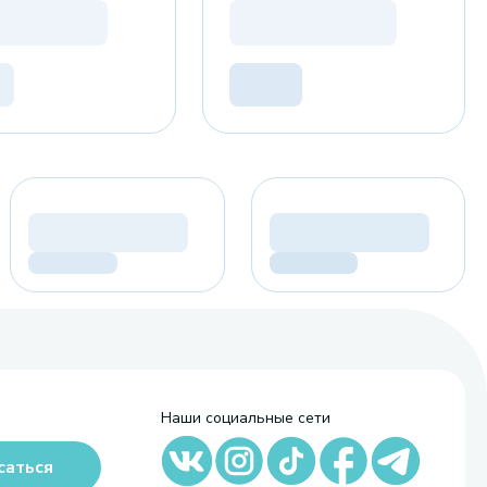
Наши социальные сети
саться