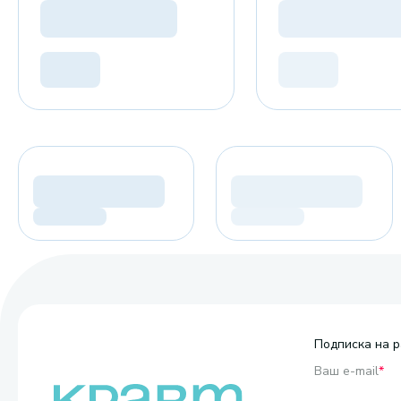
Подписка на р
Ваш e-mail
*