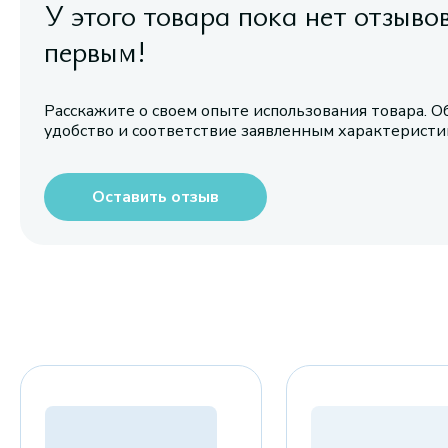
У этого товара пока нет отзыво
первым!
Расскажите о своем опыте использования товара. О
удобство и соответствие заявленным характерист
Оставить отзыв