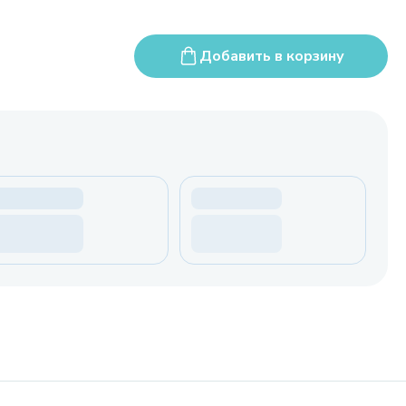
Добавить в корзину