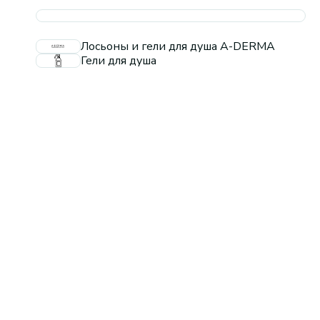
Лосьоны и гели для душа A-DERMA
Гели для душа