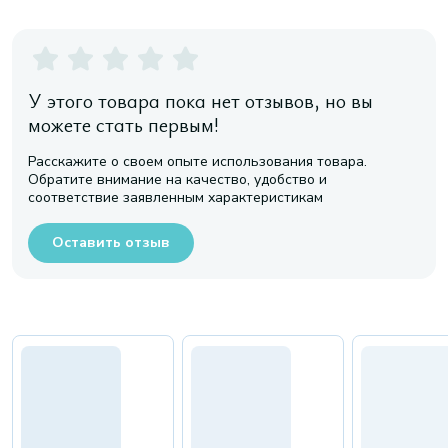
У этого товара пока нет отзывов, но вы
можете стать первым!
Расскажите о своем опыте использования товара.
Обратите внимание на качество, удобство и
соответствие заявленным характеристикам
Оставить отзыв