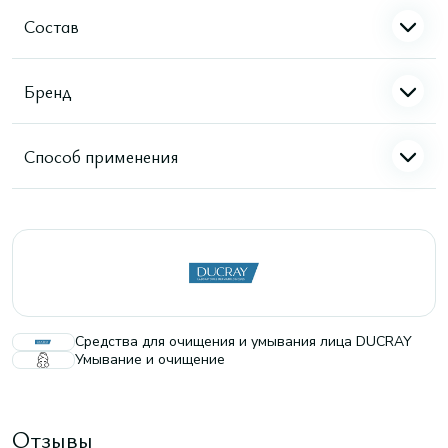
Состав
Бренд
Способ применения
Средства для очищения и умывания лица DUCRAY
Умывание и очищение
Отзывы