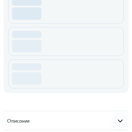
Описание