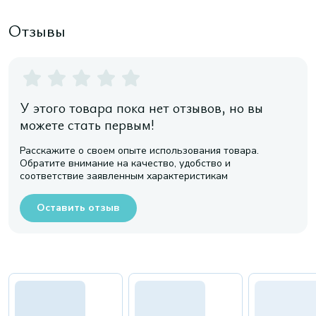
Отзывы
У этого товара пока нет отзывов, но вы
можете стать первым!
Расскажите о своем опыте использования товара.
Обратите внимание на качество, удобство и
соответствие заявленным характеристикам
Оставить отзыв