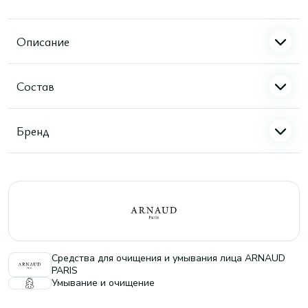
Описание
Состав
Бренд
Средства для очищения и умывания лица ARNAUD
PARIS
Умывание и очищение