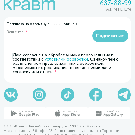
637-88-99
A1, МТС, Life
Подписка на рассылку акций и новинок
Ваш e-mail
*
Подписаться
Даю согласие на обработку моих персональных в
соответствии с
условиями обработки
. Ознакомлен с
разъяснением прав, связанных с обработкой,
механизмом их реализации, последствиями дачи
согласия или отказа.
ООО «Кравт». Республика Беларусь, 220012, г. Минск, пр.
Независимости, 76, оф. 103. Регистрационный номер в Торговом