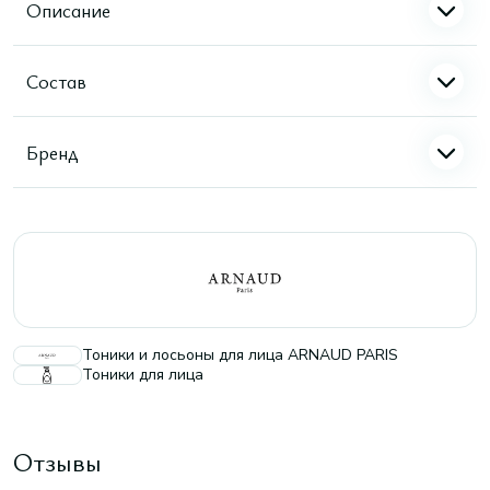
Описание
Состав
Бренд
Тоники и лосьоны для лица ARNAUD PARIS
Тоники для лица
Отзывы