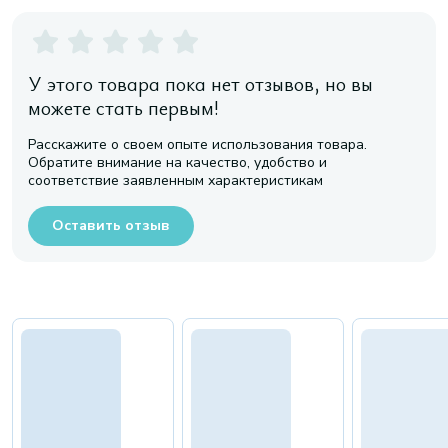
У этого товара пока нет отзывов, но вы
можете стать первым!
Расскажите о своем опыте использования товара.
Обратите внимание на качество, удобство и
соответствие заявленным характеристикам
Оставить отзыв