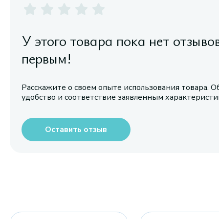
У этого товара пока нет отзыво
первым!
Расскажите о своем опыте использования товара. О
удобство и соответствие заявленным характерист
Оставить отзыв