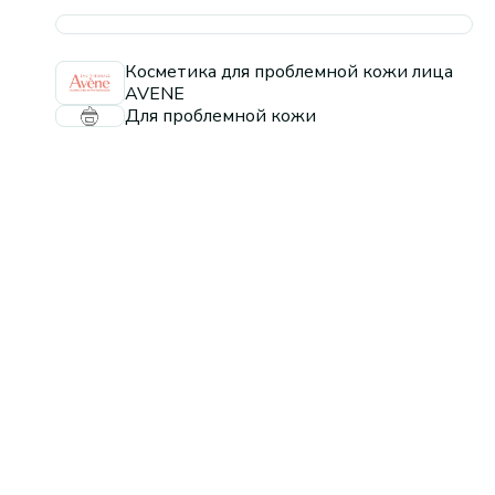
Косметика для проблемной кожи лица
AVENE
Для проблемной кожи