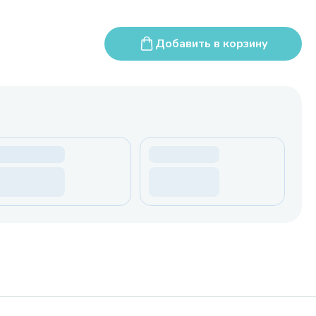
Добавить в корзину