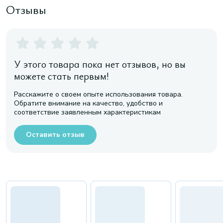
Отзывы
У этого товара пока нет отзывов, но вы
можете стать первым!
Расскажите о своем опыте использования товара.
Обратите внимание на качество, удобство и
соответствие заявленным характеристикам
Оставить отзыв