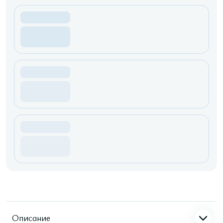
Описание