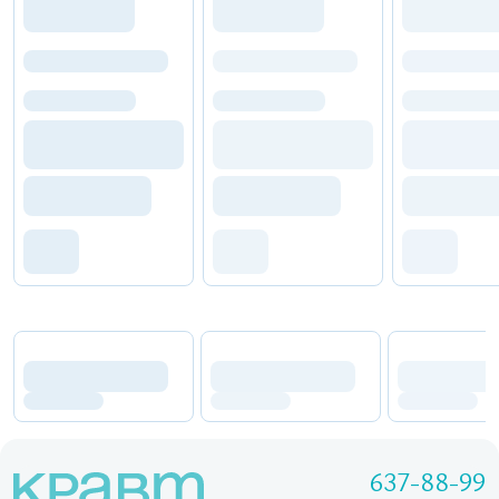
637-88-99