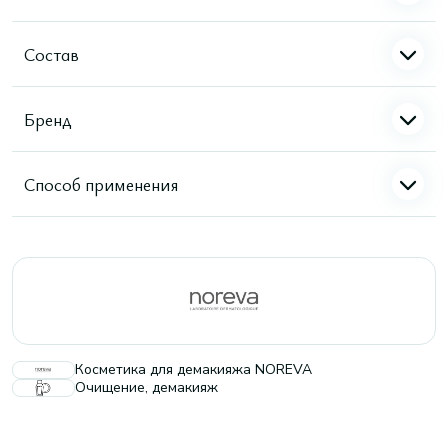
Состав
Бренд
Способ применения
Косметика для демакияжа NOREVA
Очищение, демакияж