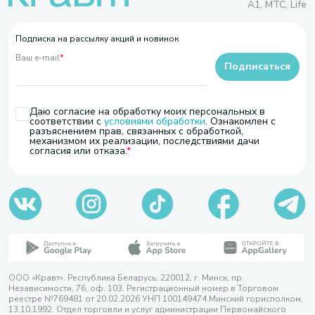
A1, МТС, Life
Подписка на рассылку акций и новинок
Ваш e-mail
*
Подписаться
Даю согласие на обработку моих персональных в
соответствии с
условиями обработки
. Ознакомлен с
разъяснением прав, связанных с обработкой,
механизмом их реализации, последствиями дачи
согласия или отказа.
ООО «Кравт». Республика Беларусь, 220012, г. Минск, пр.
Независимости, 76, оф. 103. Регистрационный номер в Торговом
реестре №769481 от 20.02.2026 УНП 100149474 Минский горисполком,
13.10.1992. Отдел торговли и услуг администрации Первомайского