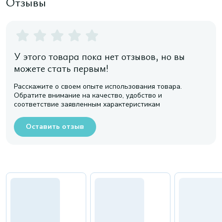
Отзывы
У этого товара пока нет отзывов, но вы
можете стать первым!
Расскажите о своем опыте использования товара.
Обратите внимание на качество, удобство и
соответствие заявленным характеристикам
Оставить отзыв