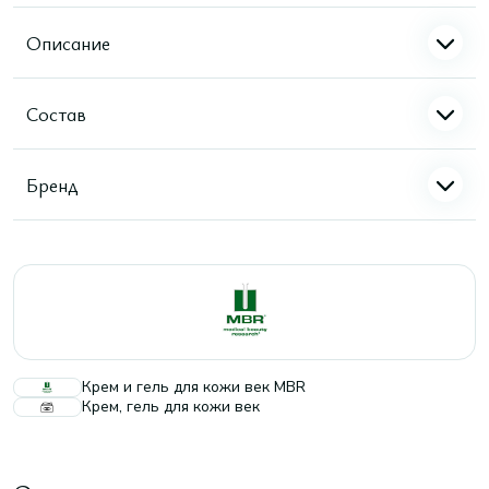
Описание
Состав
Бренд
Крем и гель для кожи век MBR
Крем, гель для кожи век