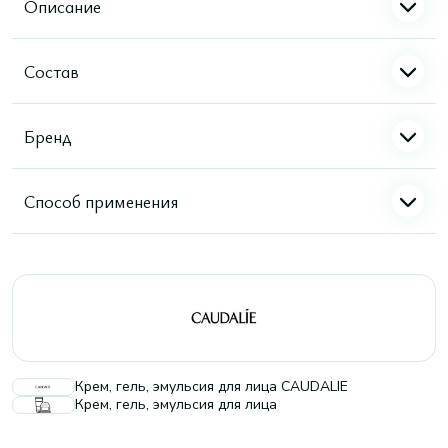
Описание
Состав
Бренд
Способ применения
Крем, гель, эмульсия для лица CAUDALIE
Крем, гель, эмульсия для лица