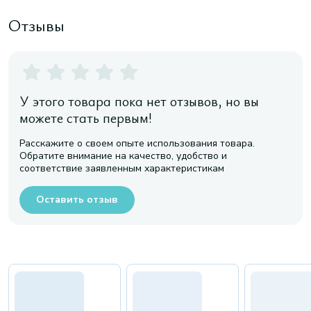
Отзывы
У этого товара пока нет отзывов, но вы
можете стать первым!
Расскажите о своем опыте использования товара.
Обратите внимание на качество, удобство и
соответствие заявленным характеристикам
Оставить отзыв