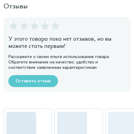
Отзывы
У этого товара пока нет отзывов, но вы
можете стать первым!
Расскажите о своем опыте использования товара.
Обратите внимание на качество, удобство и
соответствие заявленным характеристикам
Оставить отзыв