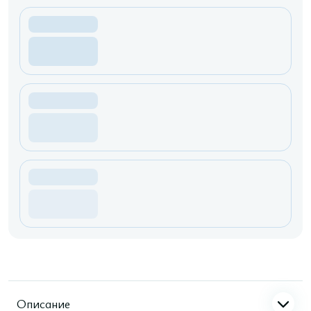
Описание