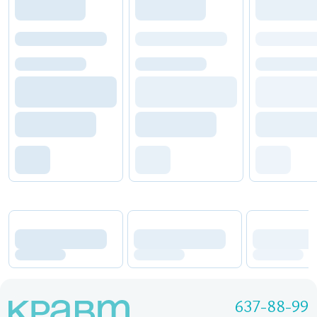
637-88-99