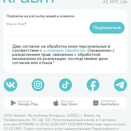
A1, МТС, Life
Подписка на рассылку акций и новинок
Ваш e-mail
*
Подписаться
Даю согласие на обработку моих персональных в
соответствии с
условиями обработки
. Ознакомлен с
разъяснением прав, связанных с обработкой,
механизмом их реализации, последствиями дачи
согласия или отказа.
ООО «Кравт». Республика Беларусь, 220012, г. Минск, пр.
Независимости, 76, оф. 103. Регистрационный номер в Торговом
реестре №769481 от 20.02.2026 УНП 100149474 Минский горисполком,
13.10.1992. Отдел торговли и услуг администрации Первомайского