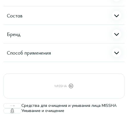
Состав
Бренд
Способ применения
Средства для очищения и умывания лица MISSHA
Умывание и очищение