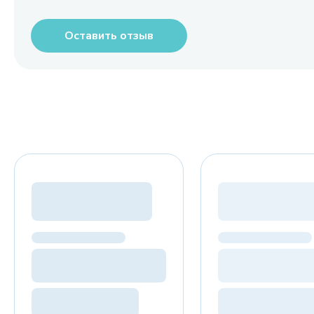
Оставить отзыв