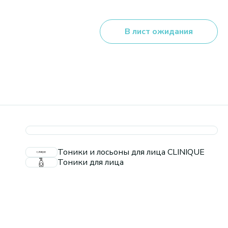
В лист ожидания
Тоники и лосьоны для лица CLINIQUE
Тоники для лица