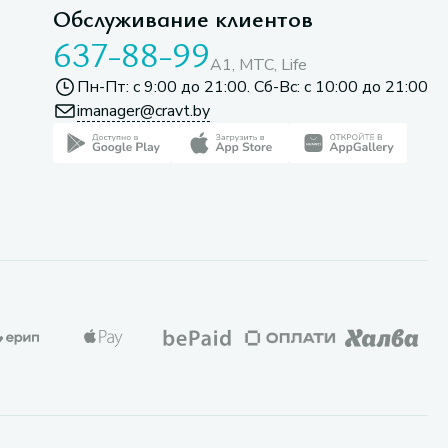
Обслуживание клиентов
637-88-99
A1, МТС, Life
Пн-Пт: с 9:00 до 21:00. Сб-Вс: с 10:00 до 21:00
imanager@cravt.by