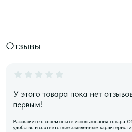
Отзывы
У этого товара пока нет отзыво
первым!
Расскажите о своем опыте использования товара. О
удобство и соответствие заявленным характерист