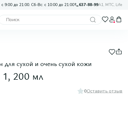
 с 9:00 до 21:00. Сб-Вс: с 10:00 до 21:00
637-88-99
A1, МТС, Life
для сухой и очень сухой кожи
 1, 200 мл
0
Оставить отзыв