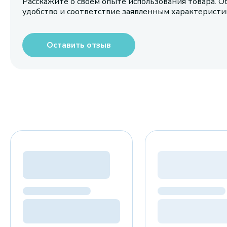
Расскажите о своем опыте использования товара. О
удобство и соответствие заявленным характерист
Оставить отзыв