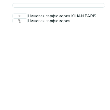
Нишевая парфюмерия KILIAN PARIS
Нишевая парфюмерия