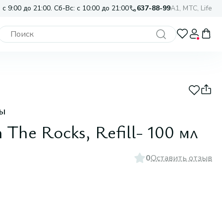
 с 9:00 до 21:00. Сб-Вс: с 10:00 до 21:00
637-88-99
A1, МТС, Life
ы
The Rocks, Refill- 100 мл
0
Оставить отзыв