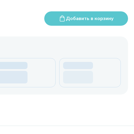
Добавить в корзину