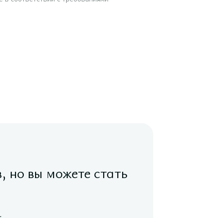
в, но вы можете стать