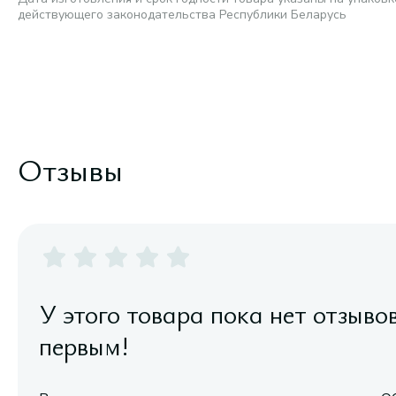
действующего законодательства Республики Беларусь
Отзывы
У этого товара пока нет отзыво
первым!