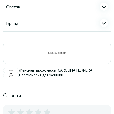
Состав
Бренд
Женская парфюмерия CAROLINA HERRERA
Парфюмерия для женщин
Отзывы