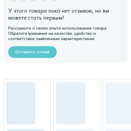
У этого товара пока нет отзывов, но вы
можете стать первым!
Расскажите о своем опыте использования товара.
Обратите внимание на качество, удобство и
соответствие заявленным характеристикам
Оставить отзыв