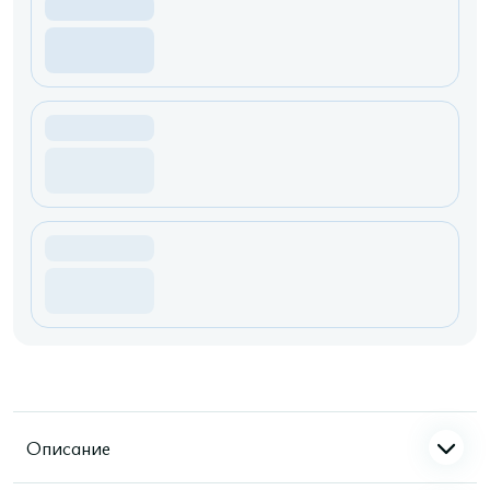
Описание