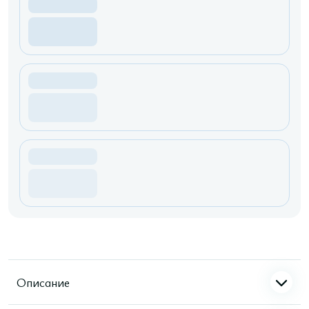
Описание