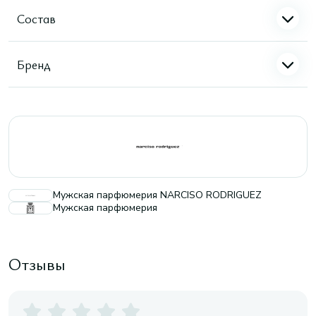
Состав
Бренд
Мужская парфюмерия NARCISO RODRIGUEZ
Мужская парфюмерия
Отзывы