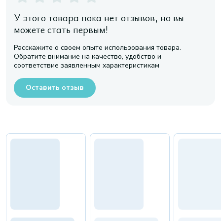
У этого товара пока нет отзывов, но вы
можете стать первым!
Расскажите о своем опыте использования товара.
Обратите внимание на качество, удобство и
соответствие заявленным характеристикам
Оставить отзыв