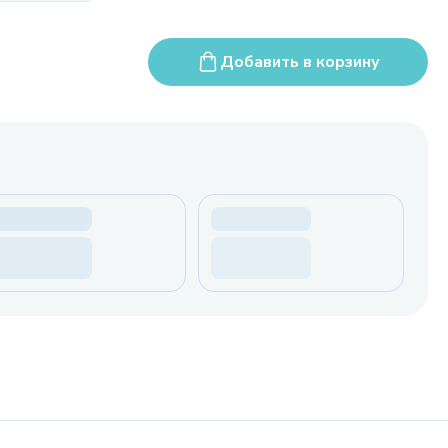
Добавить в корзину