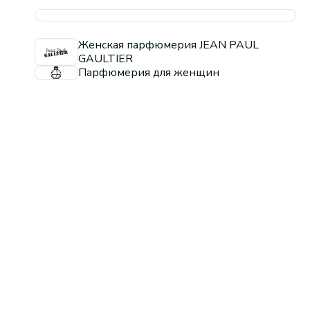
Женская парфюмерия JEAN PAUL
GAULTIER
Парфюмерия для женщин