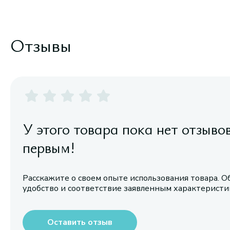
Отзывы
У этого товара пока нет отзыво
первым!
Расскажите о своем опыте использования товара. О
удобство и соответствие заявленным характерист
Оставить отзыв