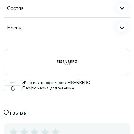
Состав
Бренд
Женская парфюмерия EISENBERG
Парфюмерия для женщин
Отзывы