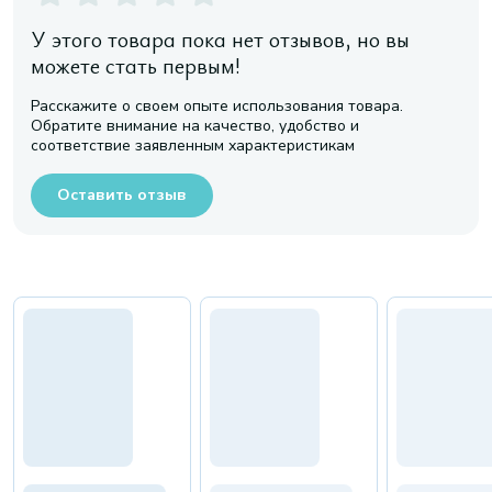
У этого товара пока нет отзывов, но вы
можете стать первым!
Расскажите о своем опыте использования товара.
Обратите внимание на качество, удобство и
соответствие заявленным характеристикам
Оставить отзыв