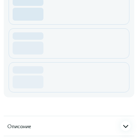
Описание