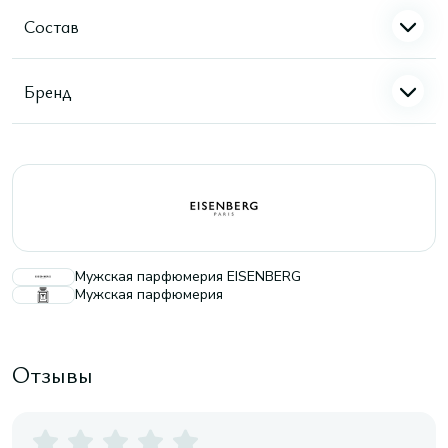
Состав
Бренд
Мужская парфюмерия EISENBERG
Мужская парфюмерия
Отзывы