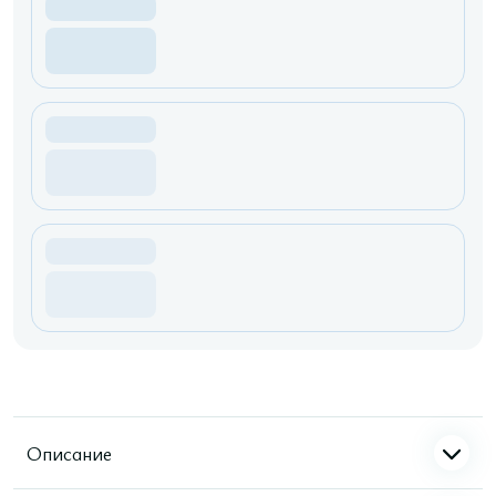
Описание