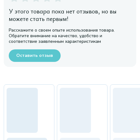
У этого товара пока нет отзывов, но вы
можете стать первым!
Расскажите о своем опыте использования товара.
Обратите внимание на качество, удобство и
соответствие заявленным характеристикам
Оставить отзыв