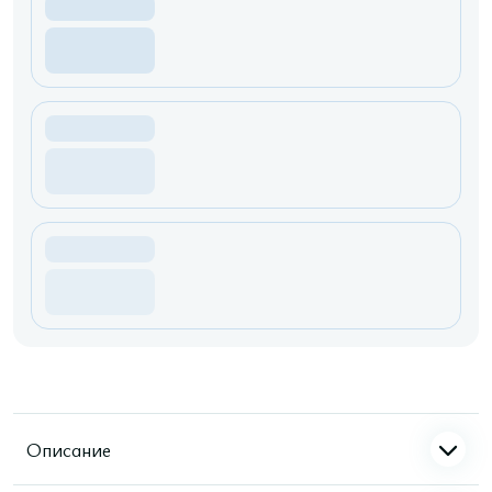
Описание