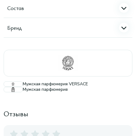
Состав
Бренд
Мужская парфюмерия VERSACE
Мужская парфюмерия
Отзывы