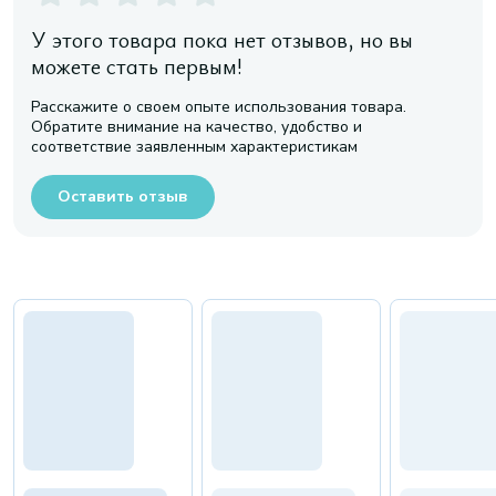
У этого товара пока нет отзывов, но вы
можете стать первым!
Расскажите о своем опыте использования товара.
Обратите внимание на качество, удобство и
соответствие заявленным характеристикам
Оставить отзыв