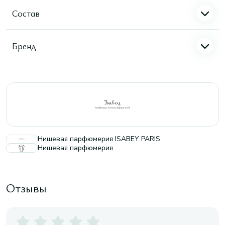
Состав
Бренд
Нишевая парфюмерия ISABEY PARIS
Нишевая парфюмерия
Отзывы