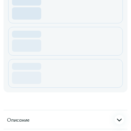
Описание