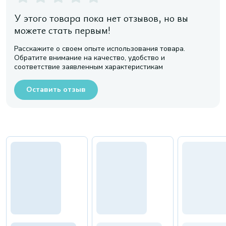
У этого товара пока нет отзывов, но вы
можете стать первым!
Расскажите о своем опыте использования товара.
Обратите внимание на качество, удобство и
соответствие заявленным характеристикам
Оставить отзыв